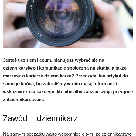
Jesteś uczniem liceum, planujesz wybrać się na
dziennikarstwo i komunikację społeczna na studia, a także
marzysz o karierze dziennikarza? Przeczytaj ten artykuł do
samego końca, bo zabraliśmy w nim masę informacji i
wskazówek dla każdego, kto chciałby zacząć swoją przygodę
z dziennikarstwem.
Zawód – dziennikarz
Na samym początku warto wspomnieć o tym, że dziennikarstwo