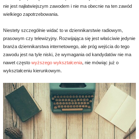
nie jest najłatwiejszym zawodem i nie ma obecnie na ten zawód
wielkiego zapotrzebowania.
Niestety szczególnie widać to w dziennikarstwie radiowym,
prasowym czy telewizyjny. Rozwijająca się jest właściwie jedynie
branża dziennikarstwa internetowego, ale próg wejścia do tego
zawodu jest na tyle niski, że wymagania od kandydatów nie ma
nawet często
wyższego wykształcenia
, nie mówiąc już o
wykształceniu kierunkowym.