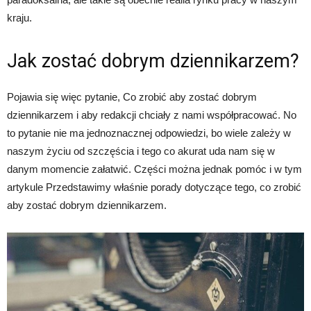
kraju.
Jak zostać dobrym dziennikarzem?
Pojawia się więc pytanie, Co zrobić aby zostać dobrym
dziennikarzem i aby redakcji chciały z nami współpracować. No
to pytanie nie ma jednoznacznej odpowiedzi, bo wiele zależy w
naszym życiu od szczęścia i tego co akurat uda nam się w
danym momencie załatwić. Części można jednak pomóc i w tym
artykule Przedstawimy właśnie porady dotyczące tego, co zrobić
aby zostać dobrym dziennikarzem.