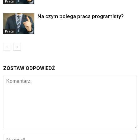
Praca
Na czym polega praca programisty?
Praca
ZOSTAW ODPOWIEDŹ