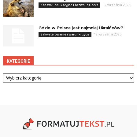
12 września 2025
Zabawki edukacyjne i rozwój dziecka
Gdzie w Polsce jest najmniej Ukraińców?
12 września 2025
Zakwaterowanie i warunki życia
KATEGORIE
Kategorie