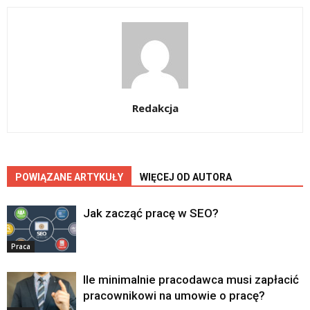
Redakcja
POWIĄZANE ARTYKUŁY
WIĘCEJ OD AUTORA
Jak zacząć pracę w SEO?
Praca
Ile minimalnie pracodawca musi zapłacić
pracownikowi na umowie o pracę?