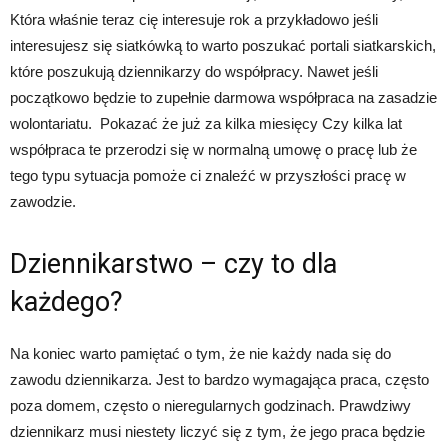
Która właśnie teraz cię interesuje rok a przykładowo jeśli
interesujesz się siatkówką to warto poszukać portali siatkarskich,
które poszukują dziennikarzy do współpracy. Nawet jeśli
początkowo będzie to zupełnie darmowa współpraca na zasadzie
wolontariatu. Pokazać że już za kilka miesięcy Czy kilka lat
współpraca te przerodzi się w normalną umowę o pracę lub że
tego typu sytuacja pomoże ci znaleźć w przyszłości pracę w
zawodzie.
Dziennikarstwo – czy to dla
każdego?
Na koniec warto pamiętać o tym, że nie każdy nada się do
zawodu dziennikarza. Jest to bardzo wymagająca praca, często
poza domem, często o nieregularnych godzinach. Prawdziwy
dziennikarz musi niestety liczyć się z tym, że jego praca będzie