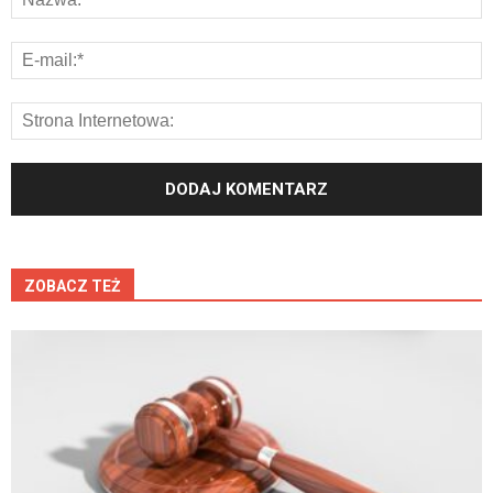
ZOBACZ TEŻ