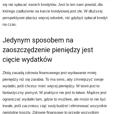
się nie spłacać swoich kredytów. Jest to ten sam powód, dla
którego zadłużenie na karcie kredytowej jest złe. W dłuższej
perspektywie płacisz więcej odsetek, niż gdybyś spłacał kredyt
na czas.
Jedynym sposobem na
zaoszczędzenie pieniędzy jest
cięcie wydatków
Złotą zasadą zdrowia finansowego jest wydawanie mniej
pieniędzy niż się zarabia. To ma sens, aby zmniejszyć swoje
wydatki, jeśli chcesz mieć więcej pieniędzy. W teorii jest to
fantastyczny pomysł. W praktyce nie jest to łatwe. Mądrze jest
ograniczać wydatki tam, gdzie to możliwe, ale może to nie być
trwałe, jeśli zaczniesz ciąć swój budżet i eliminować wszystkie
nieistotne koszty. Zdrowie finansowe to przede wszystkim