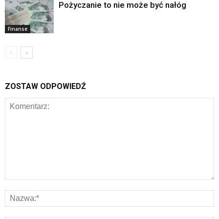
Pożyczanie to nie może być nałóg
Finanse
ZOSTAW ODPOWIEDŹ