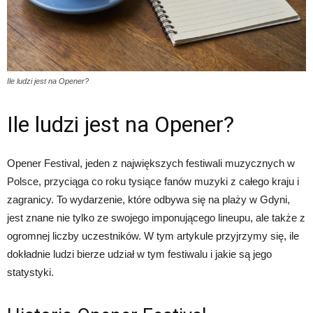
Ile ludzi jest na Opener?
Ile ludzi jest na Opener?
Opener Festival, jeden z największych festiwali muzycznych w
Polsce, przyciąga co roku tysiące fanów muzyki z całego kraju i
zagranicy. To wydarzenie, które odbywa się na plaży w Gdyni,
jest znane nie tylko ze swojego imponującego lineupu, ale także z
ogromnej liczby uczestników. W tym artykule przyjrzymy się, ile
dokładnie ludzi bierze udział w tym festiwalu i jakie są jego
statystyki.