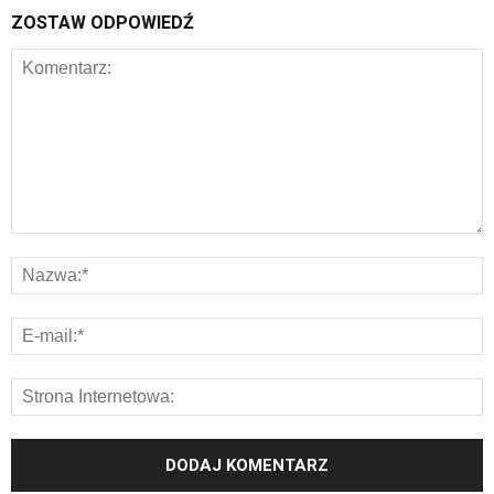
ZOSTAW ODPOWIEDŹ