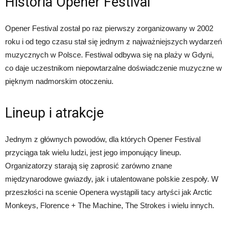
Historia Opener Festival
Opener Festival został po raz pierwszy zorganizowany w 2002
roku i od tego czasu stał się jednym z najważniejszych wydarzeń
muzycznych w Polsce. Festiwal odbywa się na plaży w Gdyni,
co daje uczestnikom niepowtarzalne doświadczenie muzyczne w
pięknym nadmorskim otoczeniu.
Lineup i atrakcje
Jednym z głównych powodów, dla których Opener Festival
przyciąga tak wielu ludzi, jest jego imponujący lineup.
Organizatorzy starają się zaprosić zarówno znane
międzynarodowe gwiazdy, jak i utalentowane polskie zespoły. W
przeszłości na scenie Openera wystąpili tacy artyści jak Arctic
Monkeys, Florence + The Machine, The Strokes i wielu innych.