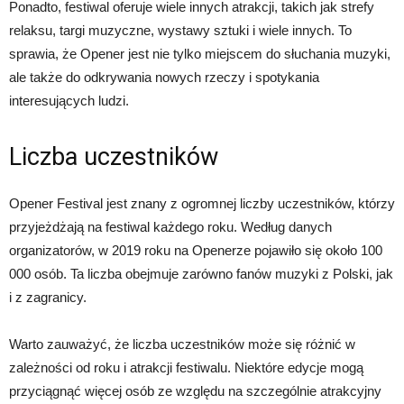
Ponadto, festiwal oferuje wiele innych atrakcji, takich jak strefy
relaksu, targi muzyczne, wystawy sztuki i wiele innych. To
sprawia, że Opener jest nie tylko miejscem do słuchania muzyki,
ale także do odkrywania nowych rzeczy i spotykania
interesujących ludzi.
Liczba uczestników
Opener Festival jest znany z ogromnej liczby uczestników, którzy
przyjeżdżają na festiwal każdego roku. Według danych
organizatorów, w 2019 roku na Openerze pojawiło się około 100
000 osób. Ta liczba obejmuje zarówno fanów muzyki z Polski, jak
i z zagranicy.
Warto zauważyć, że liczba uczestników może się różnić w
zależności od roku i atrakcji festiwalu. Niektóre edycje mogą
przyciągnąć więcej osób ze względu na szczególnie atrakcyjny