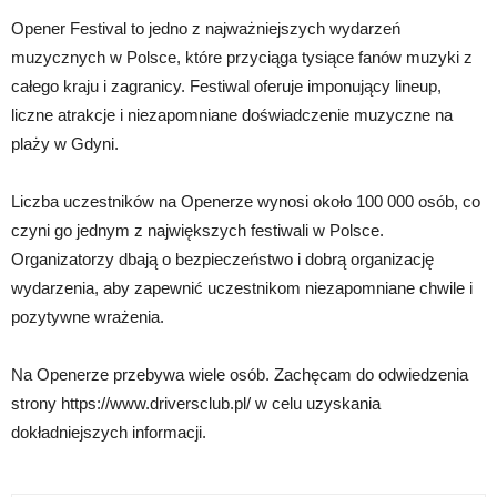
Opener Festival to jedno z najważniejszych wydarzeń
muzycznych w Polsce, które przyciąga tysiące fanów muzyki z
całego kraju i zagranicy. Festiwal oferuje imponujący lineup,
liczne atrakcje i niezapomniane doświadczenie muzyczne na
plaży w Gdyni.
Liczba uczestników na Openerze wynosi około 100 000 osób, co
czyni go jednym z największych festiwali w Polsce.
Organizatorzy dbają o bezpieczeństwo i dobrą organizację
wydarzenia, aby zapewnić uczestnikom niezapomniane chwile i
pozytywne wrażenia.
Na Openerze przebywa wiele osób. Zachęcam do odwiedzenia
strony https://www.driversclub.pl/ w celu uzyskania
dokładniejszych informacji.