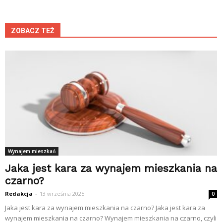
ZOBACZ TEŻ
Wynajem mieszkań
Jaka jest kara za wynajem mieszkania na
czarno?
Redakcja
-
13 września 2025
0
Jaka jest kara za wynajem mieszkania na czarno? Jaka jest kara za
wynajem mieszkania na czarno? Wynajem mieszkania na czarno, czyli