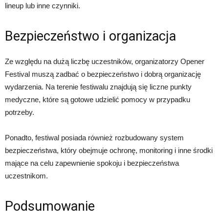
lineup lub inne czynniki.
Bezpieczeństwo i organizacja
Ze względu na dużą liczbę uczestników, organizatorzy Opener
Festival muszą zadbać o bezpieczeństwo i dobrą organizację
wydarzenia. Na terenie festiwalu znajdują się liczne punkty
medyczne, które są gotowe udzielić pomocy w przypadku
potrzeby.
Ponadto, festiwal posiada również rozbudowany system
bezpieczeństwa, który obejmuje ochronę, monitoring i inne środki
mające na celu zapewnienie spokoju i bezpieczeństwa
uczestnikom.
Podsumowanie