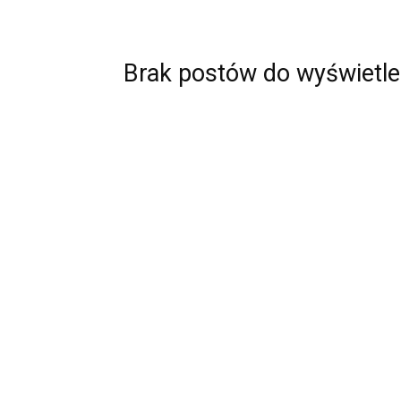
Brak postów do wyświetle