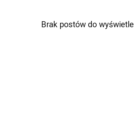
Brak postów do wyświetle